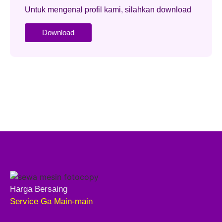
Untuk mengenal profil kami, silahkan download
Download
Harga Bersaing
Service Ga Main-main