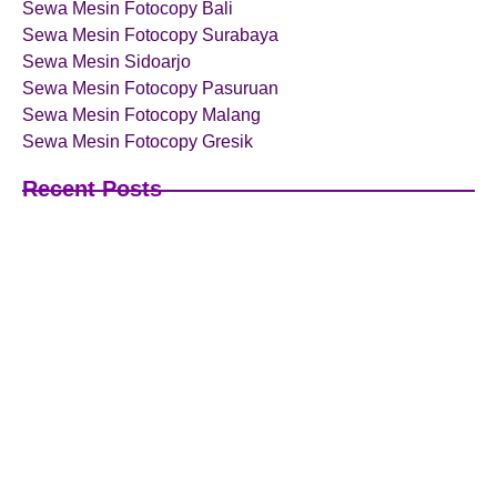
Sewa Mesin Fotocopy Bali
Sewa Mesin Fotocopy Surabaya
Sewa Mesin Sidoarjo
Sewa Mesin Fotocopy Pasuruan
Sewa Mesin Fotocopy Malang
Sewa Mesin Fotocopy Gresik
Recent Posts
Mesin Fotokopi Kantor: Solusi Efisien untuk
Pengelolaan Dokumen